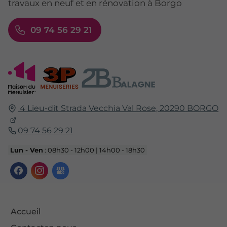
travaux en neuf et en rénovation à Borgo
09 74 56 29 21
4 Lieu-dit Strada Vecchia Val Rose,
20290
BORGO
09 74 56 29 21
Lun - Ven
: 08h30 - 12h00 | 14h00 - 18h30
Accueil