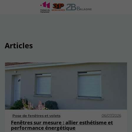
Articles
06/07/2026
Pose de fenêtres et volets
Fenêtres sur mesure : allier esthétisme et
performance énergétique