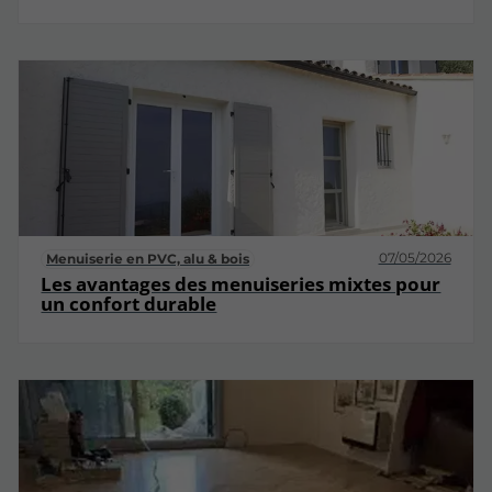
07/05/2026
Menuiserie en PVC, alu & bois
Les avantages des menuiseries mixtes pour
un confort durable