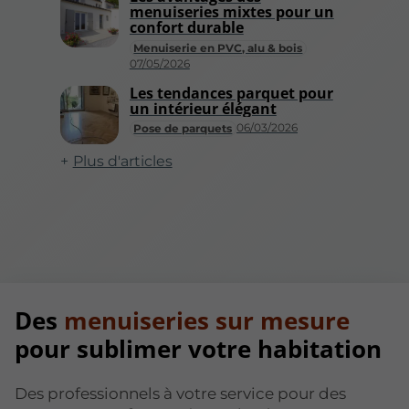
menuiseries mixtes pour un
confort durable
Menuiserie en PVC, alu & bois
07/05/2026
Les tendances parquet pour
un intérieur élégant
06/03/2026
Pose de parquets
Plus d'articles
Des
menuiseries sur mesure
pour sublimer votre habitation
Des professionnels à votre service pour des