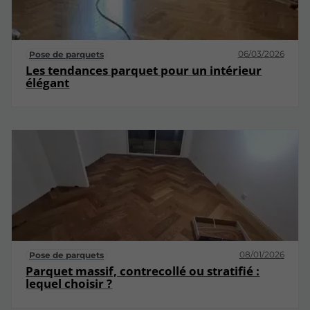
06/03/2026
Pose de parquets
Les tendances parquet pour un intérieur
élégant
08/01/2026
Pose de parquets
Parquet massif, contrecollé ou stratifié :
lequel choisir ?