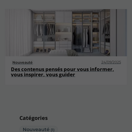
24/09/2025
Nouveauté
Des contenus pensés pour vous informer,
vous inspirer, vous guider
Catégories
Nouveauté
(1)