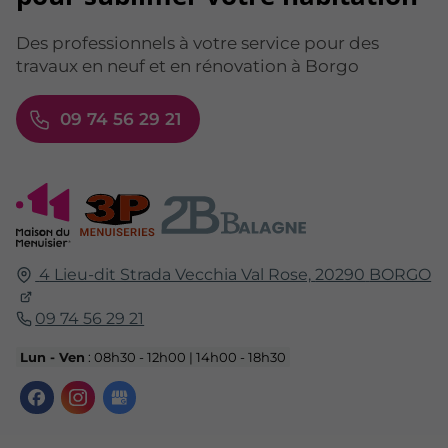
Des professionnels à votre service pour des
travaux en neuf et en rénovation à Borgo
09 74 56 29 21
4 Lieu-dit Strada Vecchia Val Rose,
20290
BORGO
09 74 56 29 21
Lun - Ven
: 08h30 - 12h00 | 14h00 - 18h30