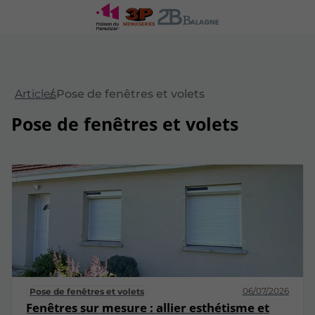
Articles
Pose de fenêtres et volets
Pose de fenêtres et volets
06/07/2026
Pose de fenêtres et volets
Fenêtres sur mesure : allier esthétisme et