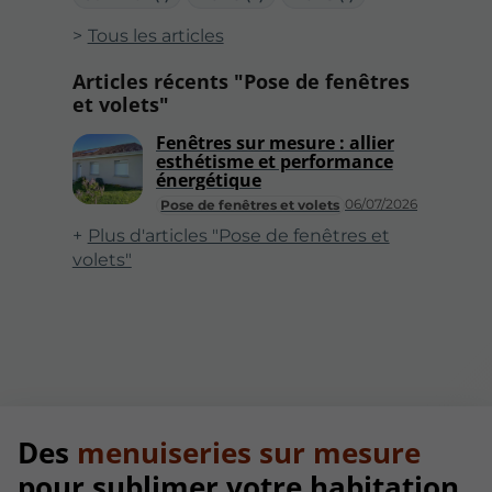
Tous les articles
Articles récents "Pose de fenêtres
et volets"
Fenêtres sur mesure : allier
esthétisme et performance
énergétique
06/07/2026
Pose de fenêtres et volets
Plus d'articles "Pose de fenêtres et
volets"
Des
menuiseries sur mesure
pour sublimer votre habitation